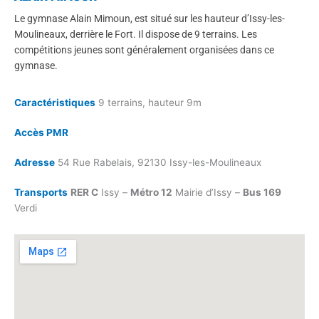
Le gymnase Alain Mimoun, est situé sur les hauteur d’Issy-les-
Moulineaux, derrière le Fort. Il dispose de 9 terrains. Les
compétitions jeunes sont généralement organisées dans ce
gymnase.
Caractéristiques
9 terrains, hauteur 9m
Accès PMR
Adresse
54 Rue Rabelais, 92130 Issy-les-Moulineaux
Transports
RER C
Issy –
Métro 12
Mairie d’Issy –
Bus 169
Verdi