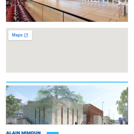
ALAIN MIMOUN