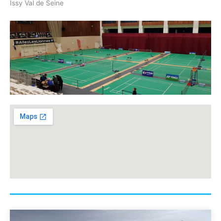
Issy Val de Seine