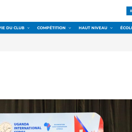
VIE DU CLUB
COMPÉTITION
HAUT NIVEAU
ÉCOL