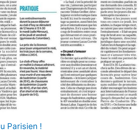
 Parisien !