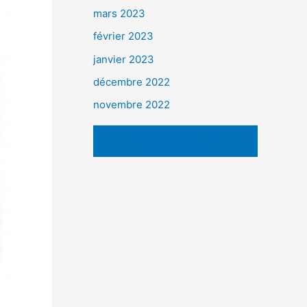
mars 2023
février 2023
janvier 2023
décembre 2022
novembre 2022
VOIR TOUTES LES
ACTUALITÉS