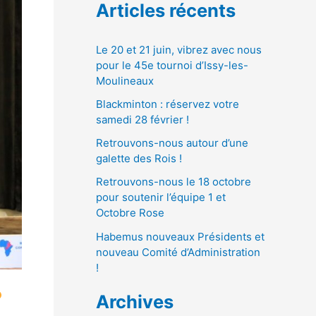
Articles récents
Le 20 et 21 juin, vibrez avec nous
pour le 45e tournoi d’Issy-les-
Moulineaux
Blackminton : réservez votre
samedi 28 février !
Retrouvons-nous autour d’une
galette des Rois !
Retrouvons-nous le 18 octobre
pour soutenir l’équipe 1 et
Octobre Rose
Habemus nouveaux Présidents et
nouveau Comité d’Administration
!
Archives