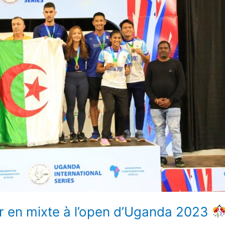
 en mixte à l’open d’Uganda 2023