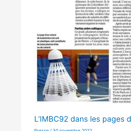
L’IMBC92 dans les pages du
Presse
/
30 novembre 2022