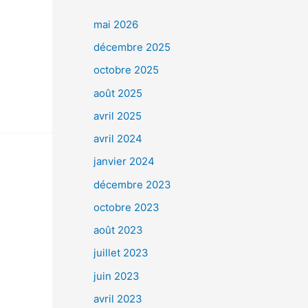
mai 2026
décembre 2025
octobre 2025
août 2025
avril 2025
avril 2024
janvier 2024
décembre 2023
octobre 2023
août 2023
juillet 2023
juin 2023
avril 2023