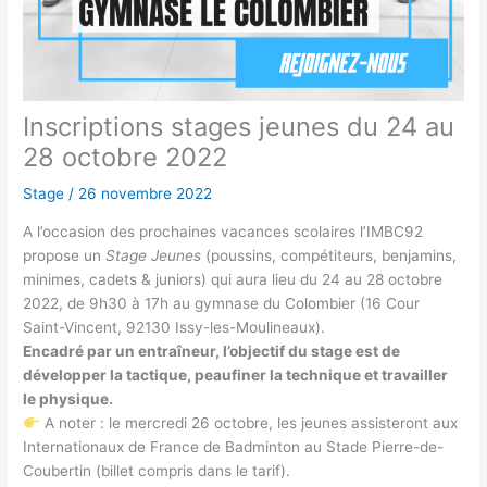
Inscriptions stages jeunes du 24 au
28 octobre 2022
Stage
/
26 novembre 2022
A l’occasion des prochaines vacances scolaires l’IMBC92
propose un
Stage Jeunes
(poussins, compétiteurs, benjamins,
minimes, cadets & juniors) qui aura lieu du 24 au 28 octobre
2022, de 9h30 à 17h au gymnase du Colombier (16 Cour
Saint-Vincent, 92130 Issy-les-Moulineaux).
Encadré par un entraîneur, l’objectif du stage est de
développer la tactique, peaufiner la technique et travailler
le physique.
A noter : le mercredi 26 octobre, les jeunes assisteront aux
Internationaux de France de Badminton au Stade Pierre-de-
Coubertin (billet compris dans le tarif).