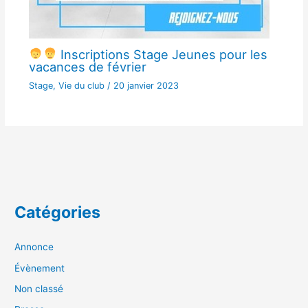
Inscriptions Stage Jeunes pour les
vacances de février
Stage
,
Vie du club
/
20 janvier 2023
Catégories
Annonce
Évènement
Non classé