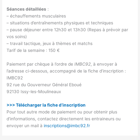
Séances détaillées
:
– échauffements musculaires
– situations d’entraînements physiques et techniques
– pause déjeuner entre 12h30 et 13h30 (Repas à prévoir par
vos soins)
– travail tactique, jeux à thèmes et matchs
Tarif de la semaine : 150 €
Paiement par chèque à l’ordre de
IMBC92
, à envoyer à
l’adresse ci-dessous, accompagné de la fiche d’inscription :
IMBC92
92 rue du Gouverneur Général Eboué
92130 Issy-les-Moulineaux
>>> Télécharger la fiche d’inscription
Pour tout autre mode de paiement ou pour obtenir plus
d’informations, contactez directement les entraineurs ou
envoyer un mail à
inscriptions@imbc92.fr