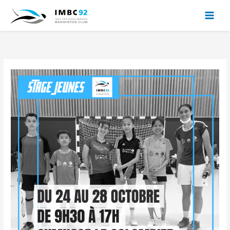
Aller
au
contenu