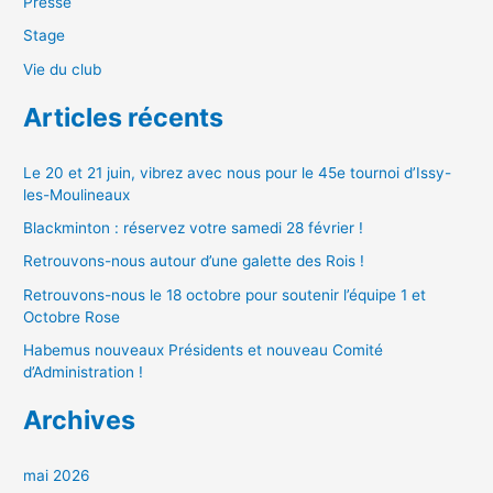
Presse
Stage
Vie du club
Articles récents
Le 20 et 21 juin, vibrez avec nous pour le 45e tournoi d’Issy-
les-Moulineaux
Blackminton : réservez votre samedi 28 février !
Retrouvons-nous autour d’une galette des Rois !
Retrouvons-nous le 18 octobre pour soutenir l’équipe 1 et
Octobre Rose
Habemus nouveaux Présidents et nouveau Comité
d’Administration !
Archives
mai 2026