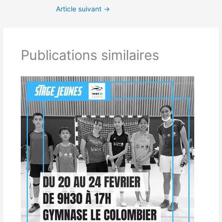
Article suivant
→
Publications similaires