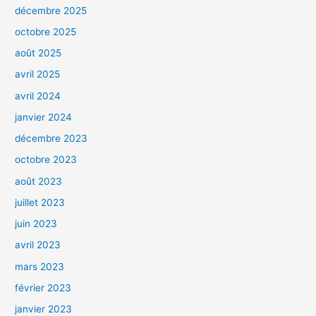
décembre 2025
octobre 2025
août 2025
avril 2025
avril 2024
janvier 2024
décembre 2023
octobre 2023
août 2023
juillet 2023
juin 2023
avril 2023
mars 2023
février 2023
janvier 2023